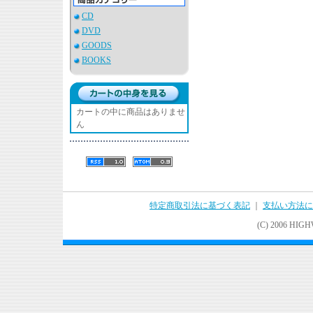
CD
DVD
GOODS
BOOKS
カートの中に商品はありませ
ん
特定商取引法に基づく表記
｜
支払い方法に
(C) 2006 HIGHWA