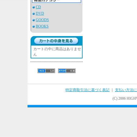
CD
DVD
GOODS
BOOKS
カートの中に商品はありませ
ん
特定商取引法に基づく表記
｜
支払い方法に
(C) 2006 HIGHWA